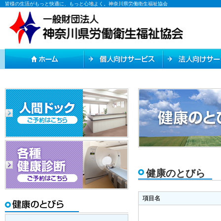
皆様の生活がもっと快適に、もっと心地よく。神奈川県労働衛生福祉協会
健康のとびら
項目名