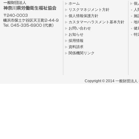
ホーム
個
リスクマネジメント方針
人
個人情報保護方針
施
カスタマーハラスメント基本方針
地
お問い合わせ
健
お知らせ
特
採用情報
資料請求
関係機関リンク
Copyright © 2014 一般財団法人